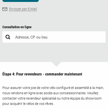
Envoyer par E-Mail
Consultation en ligne
Étape 4: Pour revendeurs - commander maintenant
Pour assurer votre joie de votre vélo configuré et assemblé à la main,
nous vendons en ligne avec accès aux concessionnaires. Veuillez
contacter votre revendeur spécialisé ou notre équipe du showroom
pour acquérir le vélos de vos rêves.