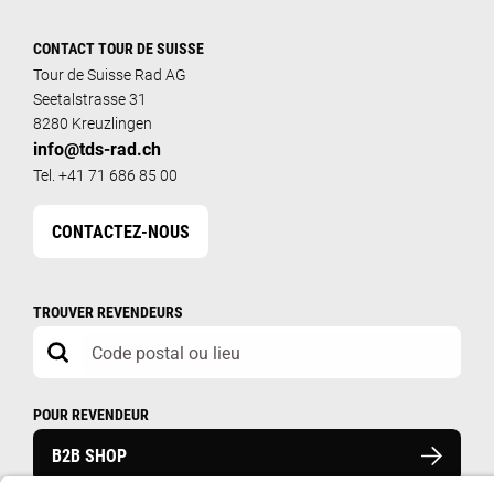
CONTACT TOUR DE SUISSE
Tour de Suisse Rad AG
Seetalstrasse 31
8280 Kreuzlingen
info@tds-rad.ch
Tel. +41 71 686 85 00
CONTACTEZ-NOUS
TROUVER REVENDEURS
POUR REVENDEUR
B2B SHOP