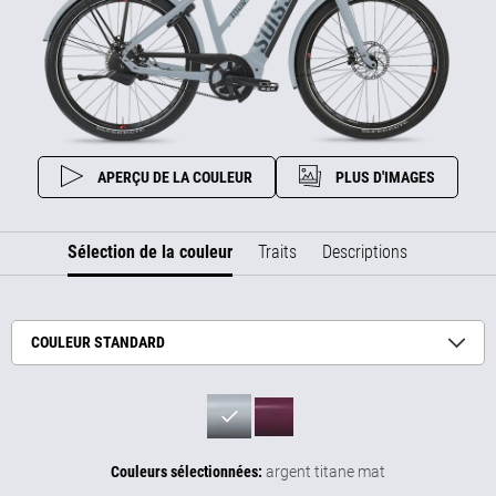
APERÇU DE LA COULEUR
PLUS D'IMAGES
Sélection de la couleur
Traits
Descriptions
COULEUR STANDARD
Couleurs sélectionnées:
argent titane mat