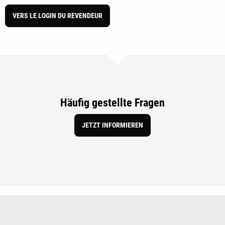
VERS LE LOGIN DU REVENDEUR
Häufig gestellte Fragen
JETZT INFORMIEREN