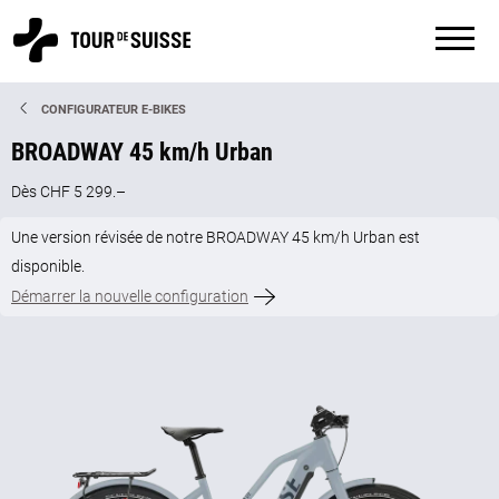
CONFIGURATEUR E-BIKES
BROADWAY 45 km/h Urban
Dès CHF 5 299.–
Une version révisée de notre BROADWAY 45 km/h Urban est
disponible.
Démarrer la nouvelle configuration