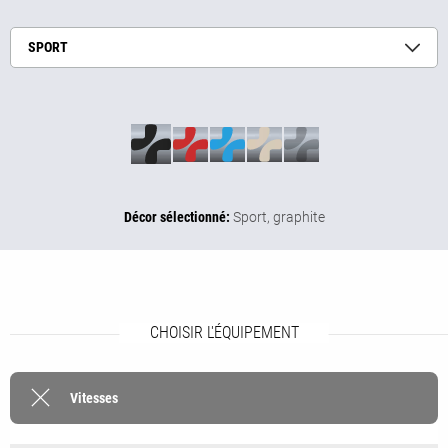
SPORT
Décor sélectionné:
Sport,
graphite
CHOISIR L'ÉQUIPEMENT
Vitesses