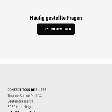
Häufig gestellte Fragen
JETZT INFORMIEREN
CONTACT TOUR DE SUISSE
Tour de Suisse Rad AG
Seetalstrasse 31
8280 Kreuzlingen