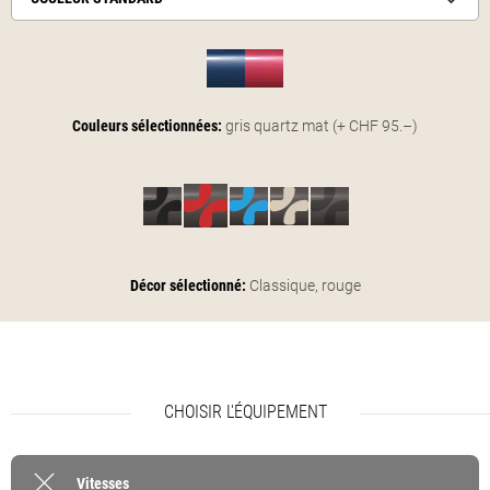
Couleurs sélectionnées:
gris quartz mat
(+ CHF 95.–)
Décor sélectionné:
Classique,
rouge
CHOISIR L'ÉQUIPEMENT
Vitesses