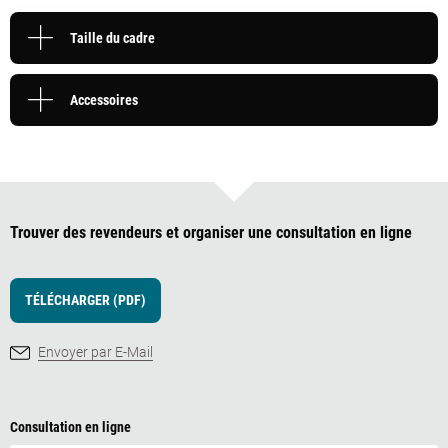
Taille du cadre
Accessoires
Trouver des revendeurs et organiser une consultation en ligne
TÉLÉCHARGER (PDF)
Envoyer par E-Mail
Consultation en ligne