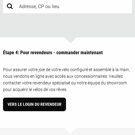
Étape 4: Pour revendeurs - commander maintenant
Pour assurer votre joie de votre vélo configuré et assemblé à la main,
nous vendons en ligne avec accès aux concessionnaires. Veuillez
contacter votre revendeur spécialisé ou notre équipe du showroom
pour acquérir le vélos de vos rêves.
VERS LE LOGIN DU REVENDEUR