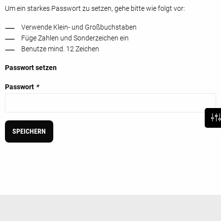
Um ein starkes Passwort zu setzen, gehe bitte wie folgt vor:
Verwende Klein- und Großbuchstaben
Füge Zahlen und Sonderzeichen ein
Benutze mind. 12 Zeichen
Passwort setzen
Passwort
*
SPEICHERN