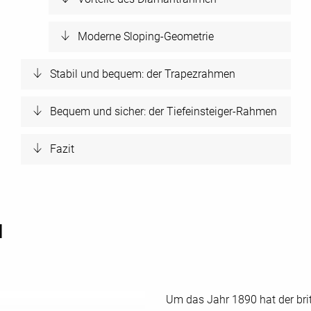
Moderne Sloping-Geometrie
Stabil und bequem: der Trapezrahmen
Bequem und sicher: der Tiefeinsteiger-Rahmen
Fazit
N
Um das Jahr 1890 hat der br