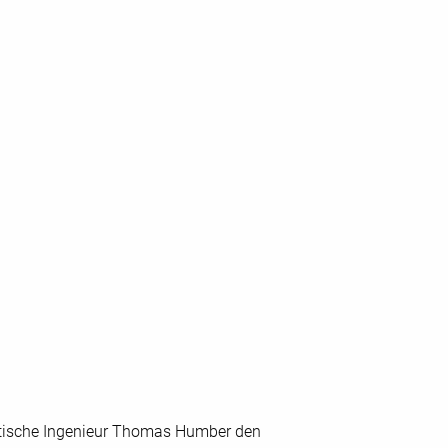
itische Ingenieur Thomas Humber den