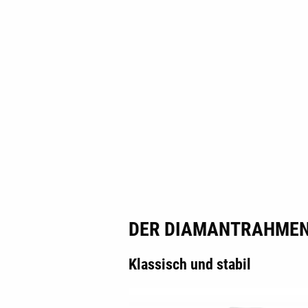
DER DIAMANTRAHME
Klassisch und stabil