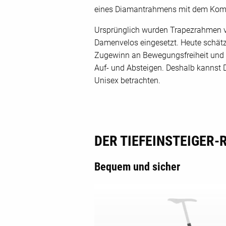
eines Diamantrahmens mit dem Komfor
Ursprünglich wurden Trapezrahmen vo
Damenvelos eingesetzt. Heute schätz
Zugewinn an Bewegungsfreiheit und 
Auf- und Absteigen. Deshalb kannst
Unisex betrachten.
DER TIEFEINSTEIGER
Bequem und sicher