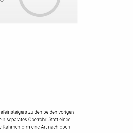
efeinsteigers zu den beiden vorigen
in separates Oberrohr. Statt eines
ese Rahmenform eine Art nach oben