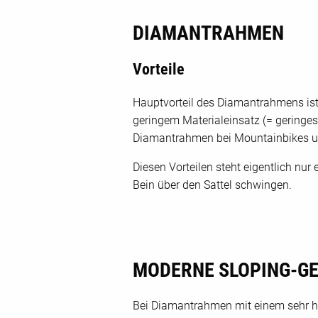
DIAMANTRAHMEN
Vorteile
Hauptvorteil des Diamantrahmens ist 
geringem Materialeinsatz (= geringes 
Diamantrahmen bei Mountainbikes un
Diesen Vorteilen steht eigentlich nu
Bein über den Sattel schwingen.
MODERNE SLOPING-G
Bei Diamantrahmen mit einem sehr h