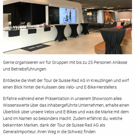
Gerne organisieren wir für Gruppen mit bis zu 25 Personen Anlässe
und Betriebsführungen.
Entdecke die Welt der Tour de Suisse Rad AG in Kreuzlingen und wirf
einen Blick hinter die Kulissen des Velo- und E-Bike-Herstellers.
Erfahre während einer Präsentation in unserem Showroom alles
Wissenswerte über das inhabergeführte Unternehmen, erhalte einen
Überblick über unsere Velos und E-Bikes und was die Marke mit dem
Land im Namen so besonders macht. Zudem erfährst du, welche
bekannten Marken, dank der Tour de Suisse Rad AG als
Generalimporteur, ihren Weg in die Schweiz finden.