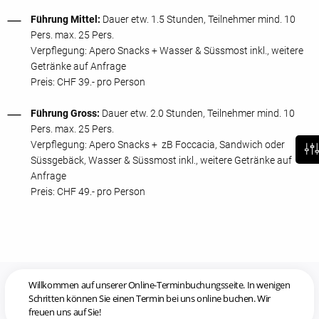
Führung Mittel:
Dauer etw. 1.5 Stunden, Teilnehmer mind. 10
Pers. max. 25 Pers.
Verpflegung: Apero Snacks + Wasser & Süssmost inkl., weitere
Getränke auf Anfrage
Preis: CHF 39.- pro Person
Führung Gross:
Dauer etw. 2.0 Stunden, Teilnehmer mind. 10
Pers. max. 25 Pers.
Verpflegung: Apero Snacks + zB Foccacia, Sandwich oder
Süssgebäck, Wasser & Süssmost inkl., weitere Getränke auf
Anfrage
Preis: CHF 49.- pro Person