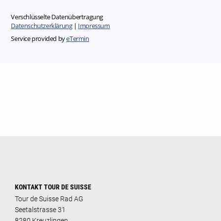
KONTAKT TOUR DE SUISSE
Tour de Suisse Rad AG
Seetalstrasse 31
8280 Kreuzlingen