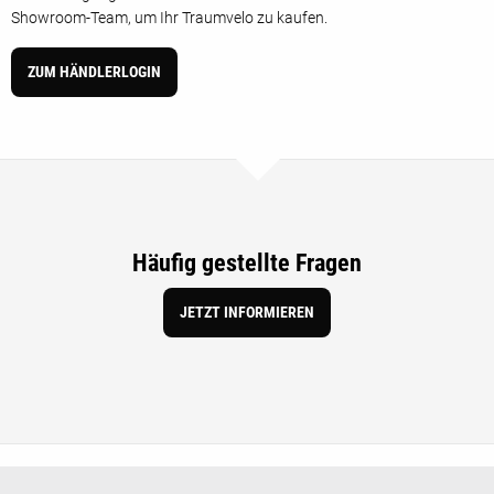
Showroom-Team, um Ihr Traumvelo zu kaufen.
ZUM HÄNDLERLOGIN
Häufig gestellte Fragen
JETZT INFORMIEREN