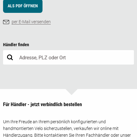
ALS PDF ÖFFNEN
per E-Mail versenden
Händler finden
Für Händler - jetzt verbindlich bestellen
Um Ihre Freude an Ihrem persönlich konfigurierten und
handmontierten Velo sicherzustellen, verkaufen wir online mit
Händlerzugang. Bitte kontaktieren Sie Ihren Fachhändler oder unser