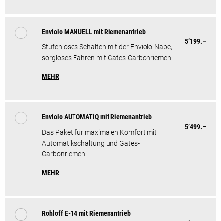
Enviolo MANUELL mit Riemenantrieb
5’199.–
Stufenloses Schalten mit der Enviolo-Nabe,
sorgloses Fahren mit Gates-Carbonriemen.
MEHR
Enviolo AUTOMATiQ mit Riemenantrieb
5’499.–
Das Paket für maximalen Komfort mit
Automatikschaltung und Gates-
Carbonriemen.
MEHR
Rohloff E-14 mit Riemenantrieb