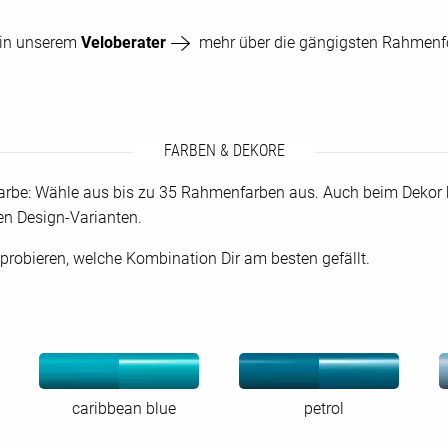
 in unserem
Veloberater
mehr über die gängigsten Rahmenfo
FARBEN & DEKORE
farbe: Wähle aus bis zu 35 Rahmenfarben aus. Auch beim Dekor
en Design-Varianten.
probieren, welche Kombination Dir am besten gefällt.
caribbean blue
petrol