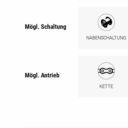
Mögl. Schaltung
NABENSCHALTUNG
Mögl. Antrieb
KETTE