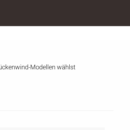
n Rückenwind-Modellen wählst