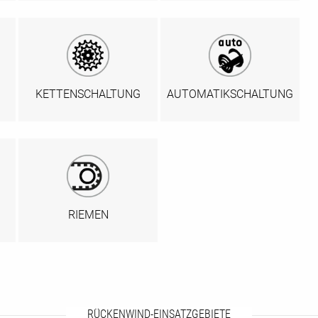
KETTENSCHALTUNG
AUTOMATIKSCHALTUNG
RIEMEN
RÜCKENWIND-EINSATZGEBIETE