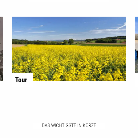
Tour
DAS WICHTIGSTE IN KÜRZE