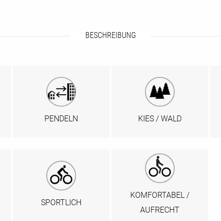
BESCHREIBUNG
PENDELN
KIES / WALD
KOMFORTABEL /
SPORTLICH
AUFRECHT