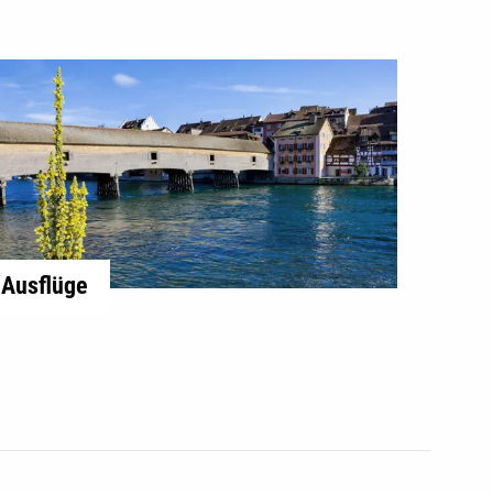
Ausflüge