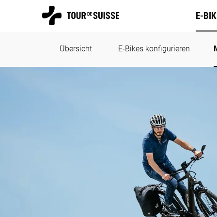
E-BI
Übersicht
E-Bikes konfigurieren