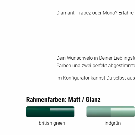
Diamant, Trapez oder Mono? Erfahre
Dein Wunschvelo in Deiner Lieblings
Farben und zwei perfekt abgestimmt
Im Konfigurator kannst Du selbst aus
Rahmenfarben: Matt / Glanz
british green
lindgrün