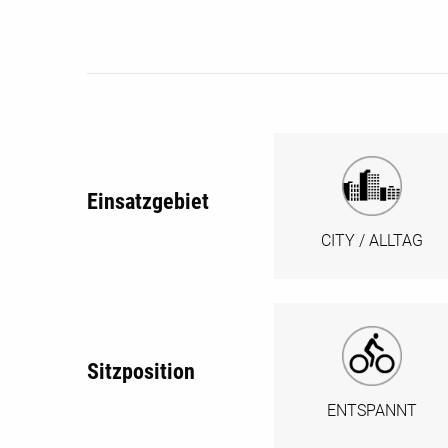
Einsatzgebiet
CITY / ALLTAG
Sitzposition
ENTSPANNT