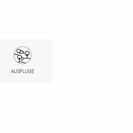
AUSFLÜGE