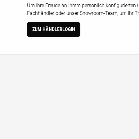
Um Ihre Freude an Ihrem persönlich konfigurierten u
Fachhändler oder unser Showroom-Team, um Ihr Tr
ZUM HÄNDLERLOGIN