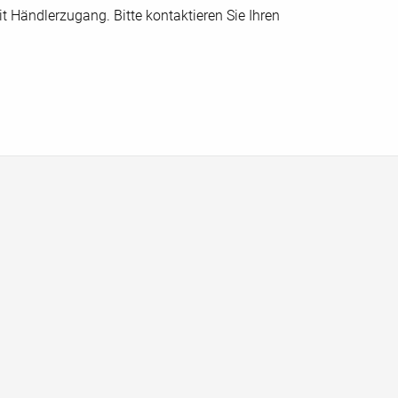
t Händlerzugang. Bitte kontaktieren Sie Ihren