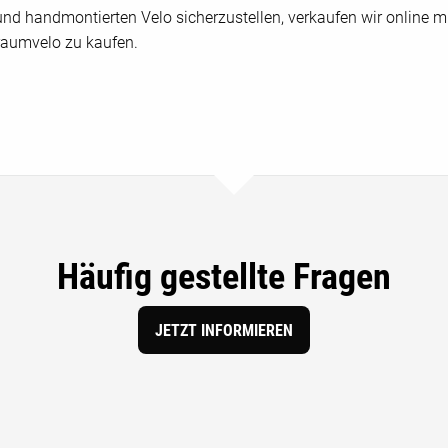
nd handmontierten Velo sicherzustellen, verkaufen wir online mi
aumvelo zu kaufen.
Häufig gestellte Fragen
JETZT INFORMIEREN