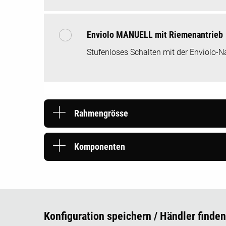
Enviolo MANUELL mit Riemenantrieb
Stufenloses Schalten mit der Enviolo-N
Rahmengrösse
Komponenten
Konfiguration speichern / Händler finden