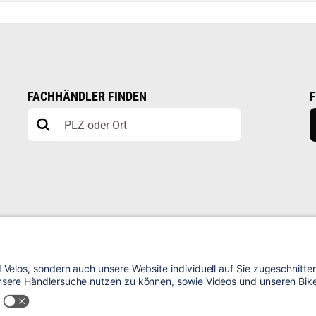
FACHHÄNDLER FINDEN
IMPRESSUM