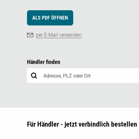
ALS PDF ÖFFNEN
per E-Mail versenden
Händler finden
Für Händler - jetzt verbindlich bestellen