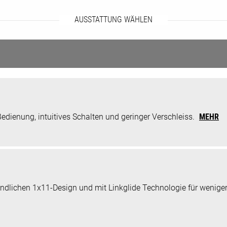
AUSSTATTUNG WÄHLEN
ienung, intuitives Schalten und geringer Verschleiss.
MEHR
dlichen 1x11-Design und mit Linkglide Technologie für weniger