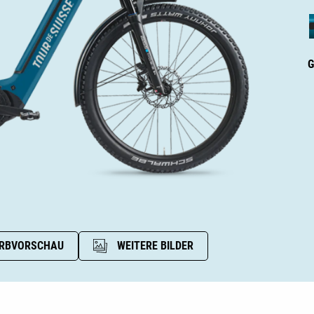
G
RBVORSCHAU
WEITERE BILDER