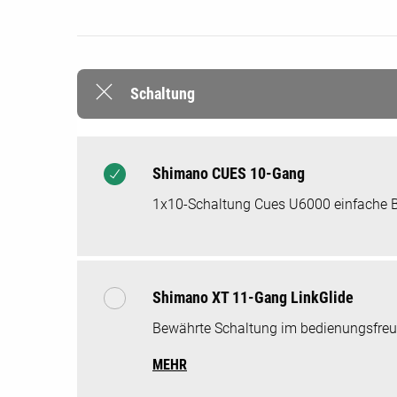
Schaltung
Shimano CUES 10-Gang
1x10-Schaltung Cues U6000 einfache Bed
Shimano XT 11-Gang LinkGlide
Bewährte Schaltung im bedienungsfreun
MEHR