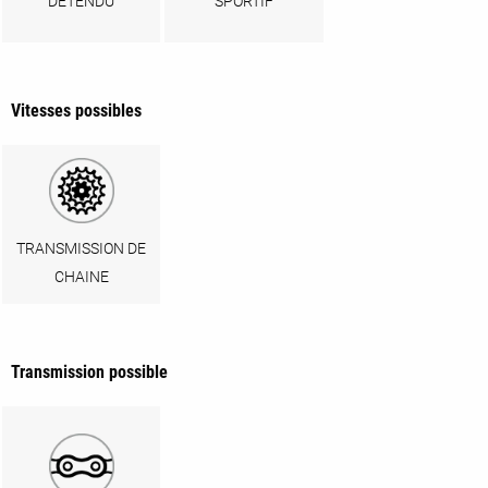
DÉTENDU
SPORTIF
Vitesses possibles
TRANSMISSION DE
CHAINE
Transmission possible