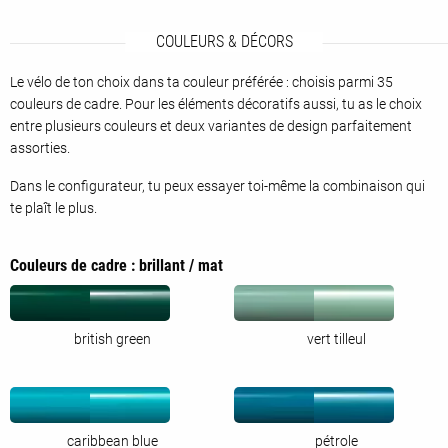
COULEURS & DÉCORS
Le vélo de ton choix dans ta couleur préférée : choisis parmi 35
couleurs de cadre. Pour les éléments décoratifs aussi, tu as le choix
entre plusieurs couleurs et deux variantes de design parfaitement
assorties.
Dans le configurateur, tu peux essayer toi-même la combinaison qui
te plaît le plus.
Couleurs de cadre : brillant / mat
british green
vert tilleul
caribbean blue
pétrole