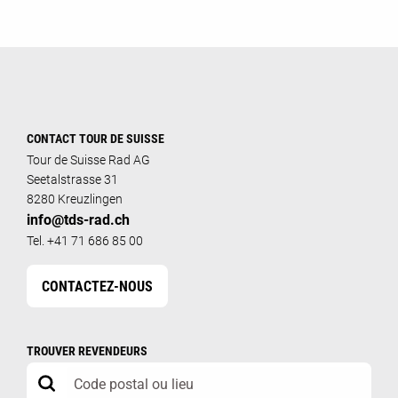
CONTACT TOUR DE SUISSE
Tour de Suisse Rad AG
Seetalstrasse 31
8280 Kreuzlingen
info@tds-rad.ch
Tel. +41 71 686 85 00
CONTACTEZ-NOUS
TROUVER REVENDEURS