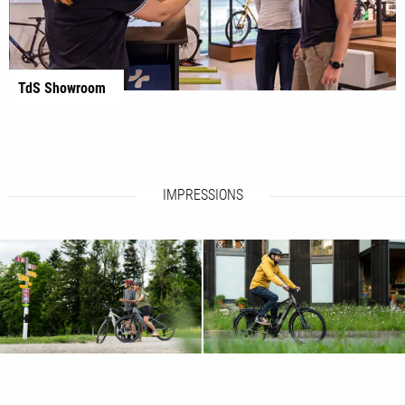
TdS Showroom
IMPRESSIONS