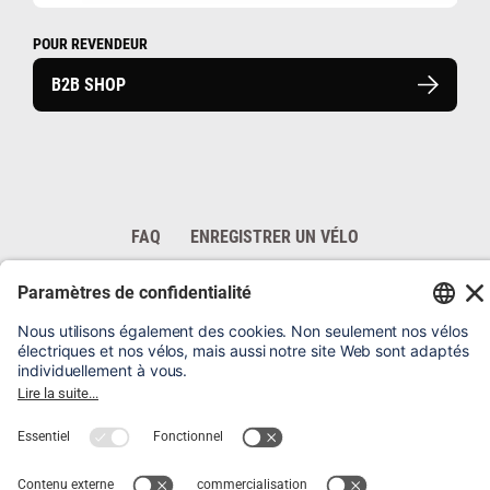
POUR REVENDEUR
B2B SHOP
FAQ
ENREGISTRER UN VÉLO
MENTIONS LÉGALES