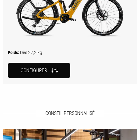
Poids:
Dès 27,2 kg
CONFIGURER
CONSEIL PERSONNALISÉ