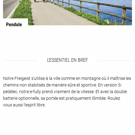
Pendule
L'ESSENTIEL EN BREF
Notre Freigeist s'utilise à la ville comme en montagne où il maîtrise les
chemins non stabilisés de manière sûre et sportive. En version S-
pédélec, notre e-fully prend vraiment de la vitesse. Et avec la double
batterie optionnelle, sa portée est pratiquement illimitée. Roulez
vous aussi l'esprit libre.