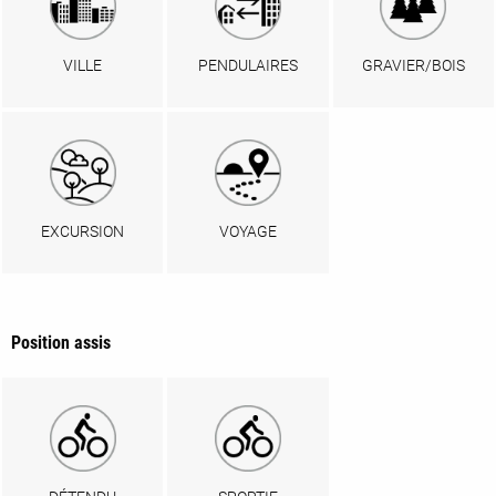
VILLE
PENDULAIRES
GRAVIER/BOIS
EXCURSION
VOYAGE
Position assis