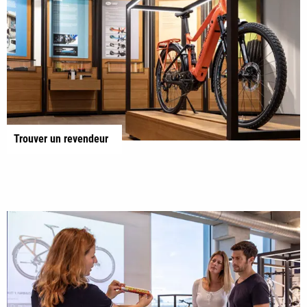
Trouver un revendeur