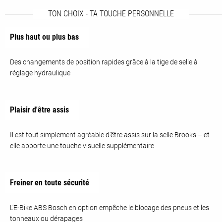
TON CHOIX - TA TOUCHE PERSONNELLE
Plus haut ou plus bas
Des changements de position rapides grâce à la tige de selle à
réglage hydraulique
Plaisir d'être assis
Il est tout simplement agréable d'être assis sur la selle Brooks – et
elle apporte une touche visuelle supplémentaire
Freiner en toute sécurité
L'E-Bike ABS Bosch en option empêche le blocage des pneus et les
tonneaux ou dérapages