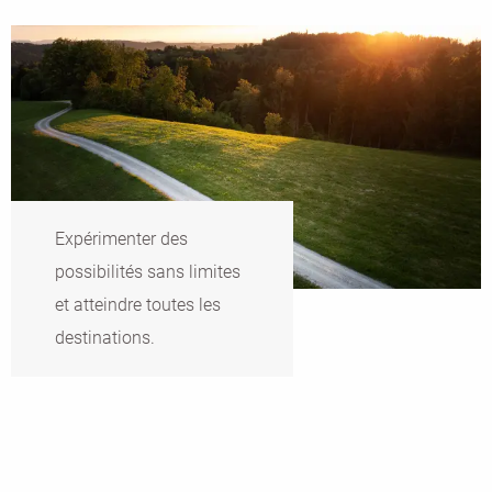
Expérimenter des
possibilités sans limites
et atteindre toutes les
destinations.