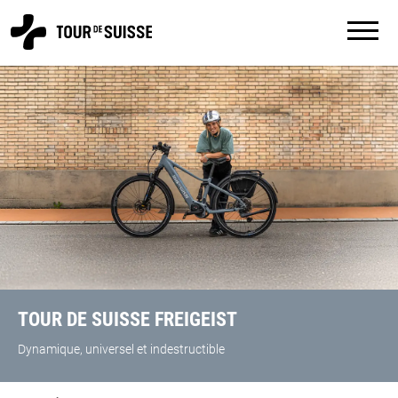
TOUR DE SUISSE FREIGEIST
Dynamique, universel et indestructible