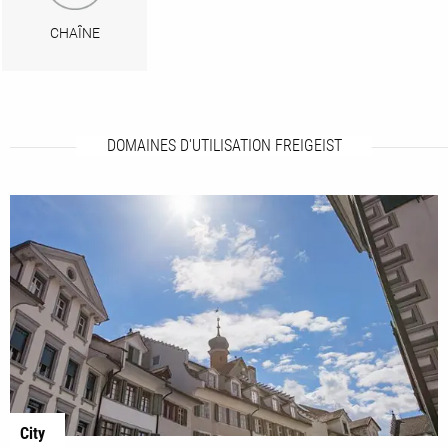
CHAÎNE
DOMAINES D'UTILISATION FREIGEIST
City