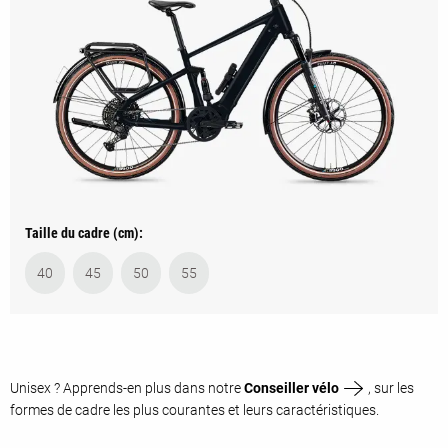
Taille du cadre (cm):
40
45
50
55
Unisex ? Apprends-en plus dans notre
Conseiller vélo
, sur les
formes de cadre les plus courantes et leurs caractéristiques.