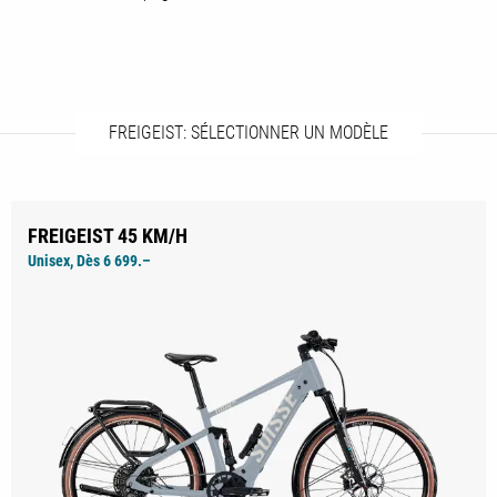
FREIGEIST: SÉLECTIONNER UN MODÈLE
FREIGEIST 45 KM/H
Unisex, Dès 6 699.–