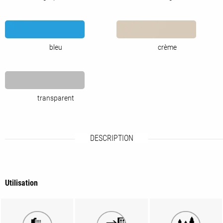
bleu
crème
transparent
DESCRIPTION
Utilisation