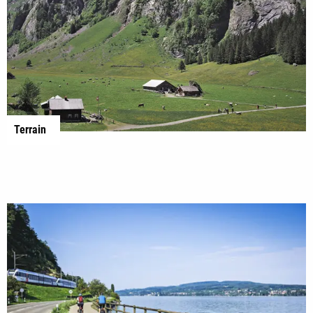
Terrain