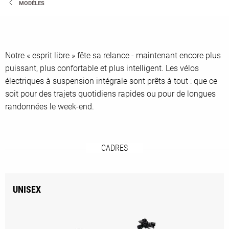
MODÈLES
Notre « esprit libre » fête sa relance - maintenant encore plus
puissant, plus confortable et plus intelligent. Les vélos
électriques à suspension intégrale sont prêts à tout : que ce
soit pour des trajets quotidiens rapides ou pour de longues
randonnées le week-end.
CADRES
UNISEX