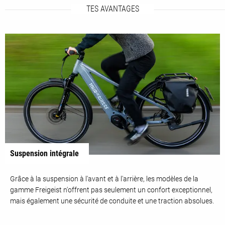
TES AVANTAGES
Suspension intégrale
Grâce à la suspension à l'avant et à l'arrière, les modèles de la
gamme Freigeist n'offrent pas seulement un confort exceptionnel,
mais également une sécurité de conduite et une traction absolues.