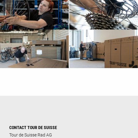
CONTACT TOUR DE SUISSE
Tour de Suisse Rad AG