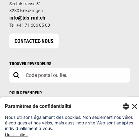
Seetalstrasse 31
8280 Kreuzlingen
info@tds-rad.ch
Tel. +41 71 686 85 00
CONTACTEZ-NOUS
TROUVER REVENDEURS
POUR REVENDEUR
B2B SHOP