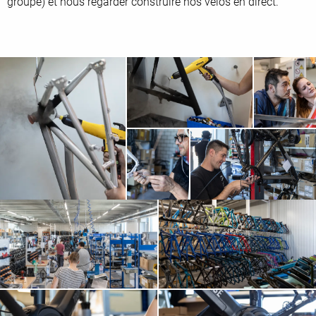
groupe) et nous regarder construire nos vélos en direct.