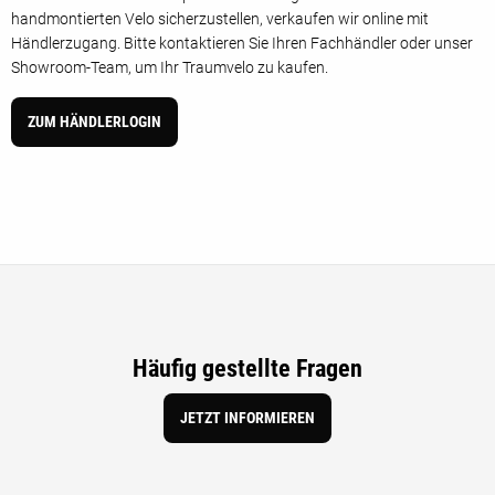
handmontierten Velo sicherzustellen, verkaufen wir online mit
Händlerzugang. Bitte kontaktieren Sie Ihren Fachhändler oder unser
Showroom-Team, um Ihr Traumvelo zu kaufen.
ZUM HÄNDLERLOGIN
Häufig gestellte Fragen
JETZT INFORMIEREN