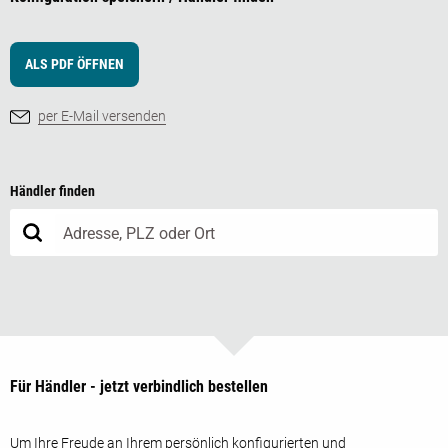
ALS PDF ÖFFNEN
per E-Mail versenden
Händler finden
Für Händler - jetzt verbindlich bestellen
Um Ihre Freude an Ihrem persönlich konfigurierten und