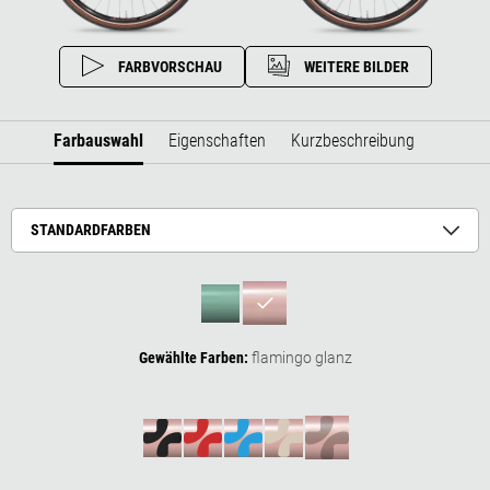
FARBVORSCHAU
WEITERE BILDER
Farbauswahl
Eigenschaften
Kurzbeschreibung
STANDARDFARBEN
Gewählte Farben:
flamingo glanz