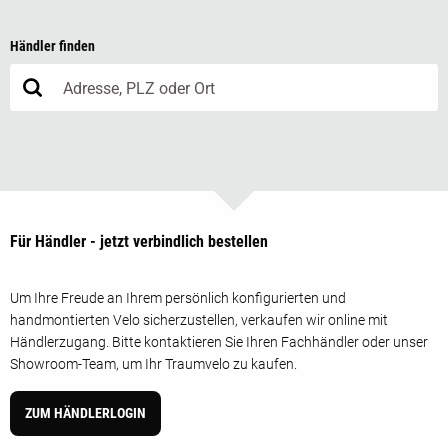
Händler finden
Für Händler - jetzt verbindlich bestellen
Um Ihre Freude an Ihrem persönlich konfigurierten und
handmontierten Velo sicherzustellen, verkaufen wir online mit
Händlerzugang. Bitte kontaktieren Sie Ihren Fachhändler oder unser
Showroom-Team, um Ihr Traumvelo zu kaufen.
ZUM HÄNDLERLOGIN