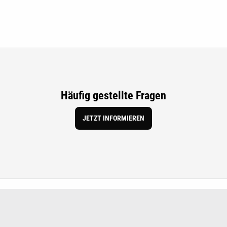
Häufig gestellte Fragen
JETZT INFORMIEREN