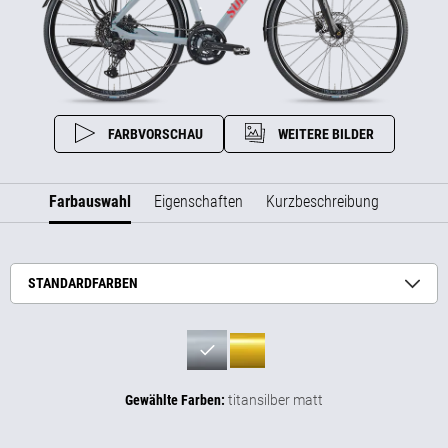
FARBVORSCHAU
WEITERE BILDER
Farbauswahl
Eigenschaften
Kurzbeschreibung
STANDARDFARBEN
Gewählte Farben:
titansilber matt