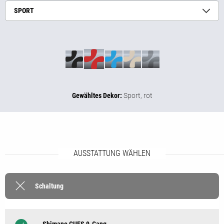
SPORT
Gewähltes Dekor:
Sport,
rot
AUSSTATTUNG WÄHLEN
Schaltung