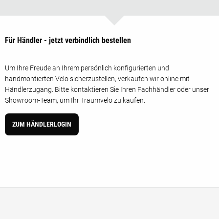
Für Händler - jetzt verbindlich bestellen
Um Ihre Freude an Ihrem persönlich konfigurierten und
handmontierten Velo sicherzustellen, verkaufen wir online mit
Händlerzugang. Bitte kontaktieren Sie Ihren Fachhändler oder unser
Showroom-Team, um Ihr Traumvelo zu kaufen.
ZUM HÄNDLERLOGIN