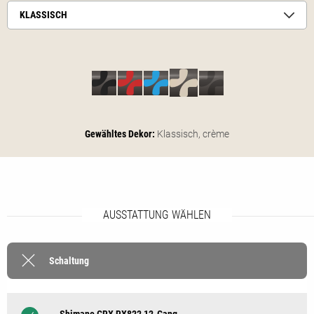
KLASSISCH
Gewähltes Dekor:
Klassisch,
crème
AUSSTATTUNG WÄHLEN
Schaltung