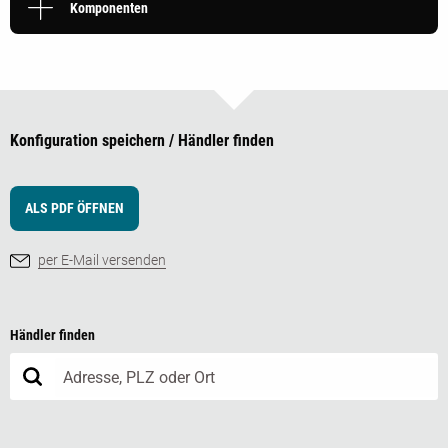
Komponenten
Konfiguration speichern / Händler finden
ALS PDF ÖFFNEN
per E-Mail versenden
Händler finden