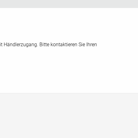
t Händlerzugang. Bitte kontaktieren Sie Ihren