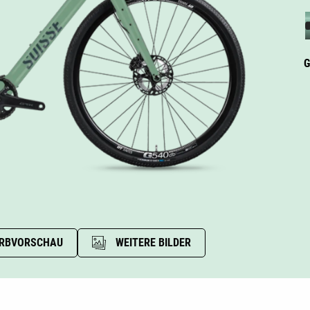
G
RBVORSCHAU
WEITERE BILDER