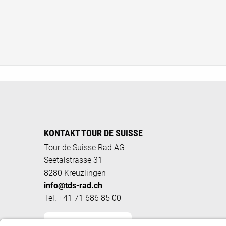
KONTAKT TOUR DE SUISSE
Tour de Suisse Rad AG
Seetalstrasse 31
8280 Kreuzlingen
info@tds-rad.ch
Tel. +41 71 686 85 00
KONTAKTFORMULAR