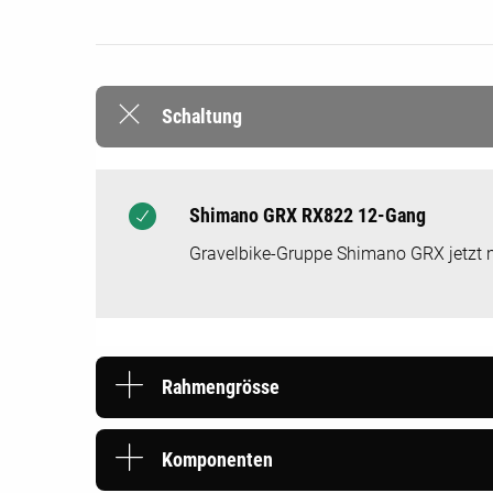
Schaltung
Shimano GRX RX822 12-Gang
Gravelbike-Gruppe Shimano GRX jetzt m
Rahmengrösse
Komponenten