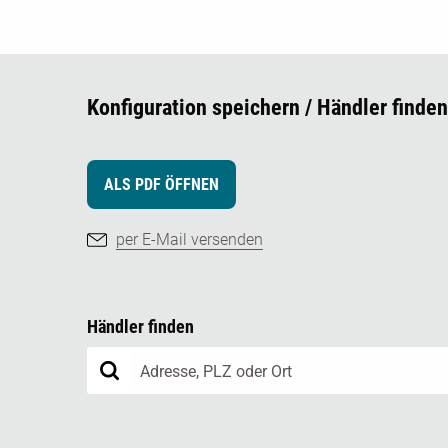
Konfiguration speichern / Händler finden
ALS PDF ÖFFNEN
per E-Mail versenden
Händler finden