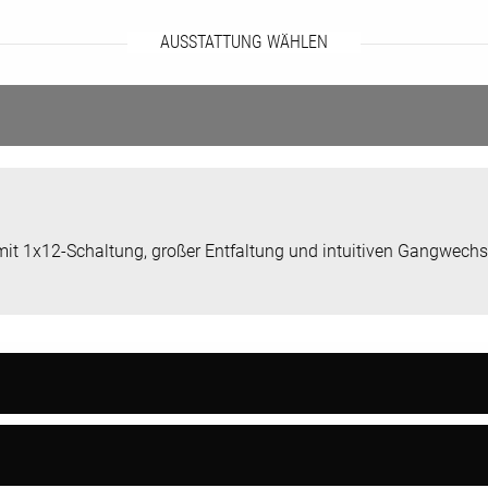
AUSSTATTUNG WÄHLEN
it 1x12-Schaltung, großer Entfaltung und intuitiven Gangwechs