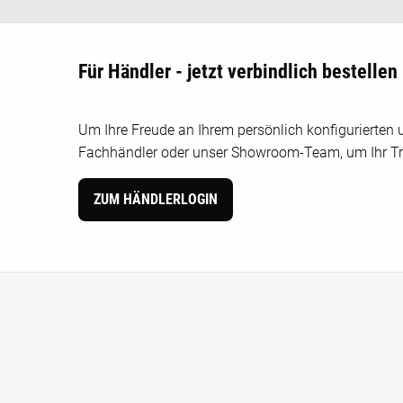
Für Händler - jetzt verbindlich bestellen
Um Ihre Freude an Ihrem persönlich konfigurierten u
Fachhändler oder unser Showroom-Team, um Ihr Tr
ZUM HÄNDLERLOGIN