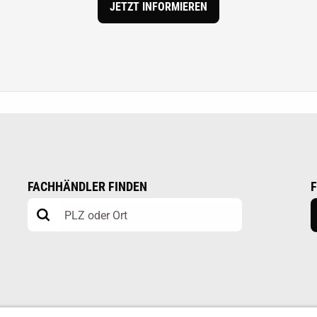
JETZT INFORMIEREN
FACHHÄNDLER FINDEN