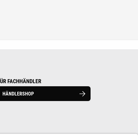
FÜR FACHHÄNDLER
HÄNDLERSHOP