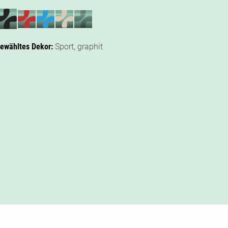
ewähltes Dekor:
Sport,
graphit