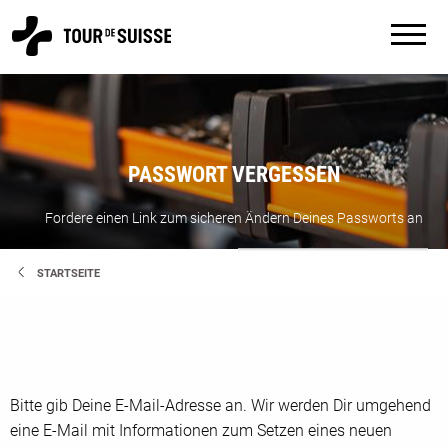
PASSWORT VERGESSEN
Fordere einen Link zum sicheren Ändern Deines Passworts an
STARTSEITE
Bitte gib Deine E-Mail-Adresse an. Wir werden Dir umgehend
eine E-Mail mit Informationen zum Setzen eines neuen