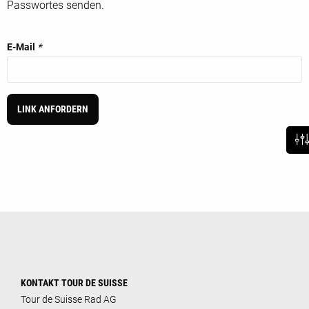
Passwortes senden.
E-Mail
*
LINK ANFORDERN
KONTAKT TOUR DE SUISSE
Tour de Suisse Rad AG