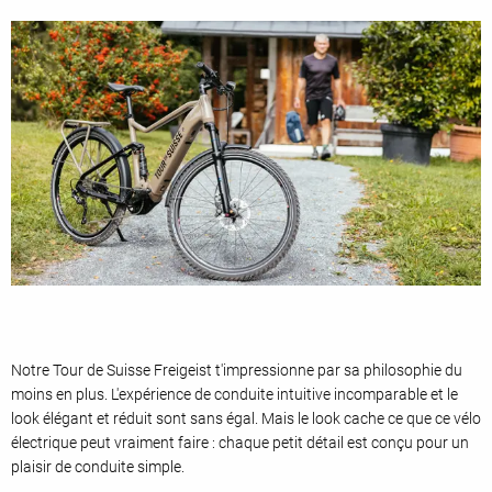
Notre Tour de Suisse Freigeist t'impressionne par sa philosophie du
moins en plus. L'expérience de conduite intuitive incomparable et le
look élégant et réduit sont sans égal. Mais le look cache ce que ce vélo
électrique peut vraiment faire : chaque petit détail est conçu pour un
plaisir de conduite simple.