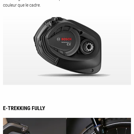
couleur que le cadre.
E-TREKKING FULLY