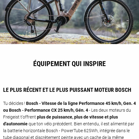
ÉQUIPEMENT QUI INSPIRE
LE PLUS RÉCENT ET LE PLUS PUISSANT MOTEUR BOSCH
Tu décides !
Bosch - Vitesse de la ligne Performance 45 km/h, Gen. 4
ou Bosch - Performance CX 25 km/h, Gén. 4
- Les deux moteurs du
Freigeist t'offrent
plus de puissance, plus de vitesse et plus
d'autonomie
que ton vélo précédent. Bien entendu, il est alimenté par
la batterie horizontale Bosch - PowerTube 625Wh, intégrée dans le
tube diagonal et discrètement peinte avec un cache de la même