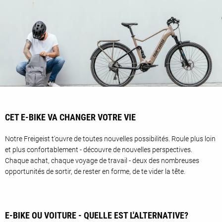
CET E-BIKE VA CHANGER VOTRE VIE
Notre Freigeist t'ouvre de toutes nouvelles possibilités. Roule plus loin
et plus confortablement - découvre de nouvelles perspectives.
Chaque achat, chaque voyage de travail - deux des nombreuses
opportunités de sortir, de rester en forme, de te vider la tête.
E-BIKE OU VOITURE - QUELLE EST L'ALTERNATIVE?