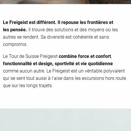
Le Freigeist est différent. Il repouse les frontières et
les pensée.
Il trouve des solutions et des moyens où les
autres se rendent. Sa diversité est cohérente et sans
compromis.
Le Tour de Suisse Freigeist
combine force et confort
,
fonctionnalité et design, sportivité et vie quotidienne
comme aucun autre. Le Freigeist est un véritable polyvalent
qui se sent tout aussi à l'aise dans les excursions hors route
que sur les longs trajets.