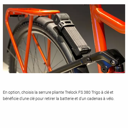
En option, choisis la serrure pliante Trelock FS 380 Trigo à clé et
bénéficie d'une clé pour retirer la batterie et d'un cadenas à vélo.