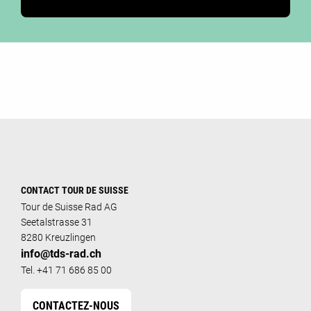
CONTACT TOUR DE SUISSE
Tour de Suisse Rad AG
Seetalstrasse 31
8280 Kreuzlingen
info@tds-rad.ch
Tel. +41 71 686 85 00
CONTACTEZ-NOUS