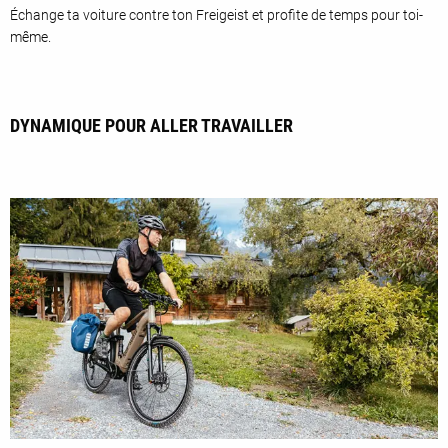
Échange ta voiture contre ton Freigeist et profite de temps pour toi-
même.
DYNAMIQUE POUR ALLER TRAVAILLER