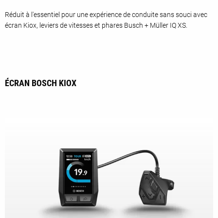
Réduit à l'essentiel pour une expérience de conduite sans souci avec
écran Kiox, leviers de vitesses et phares Busch + Müller IQ XS.
ÉCRAN BOSCH KIOX