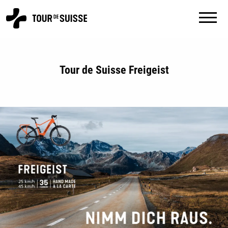
Tour de Suisse Freigeist