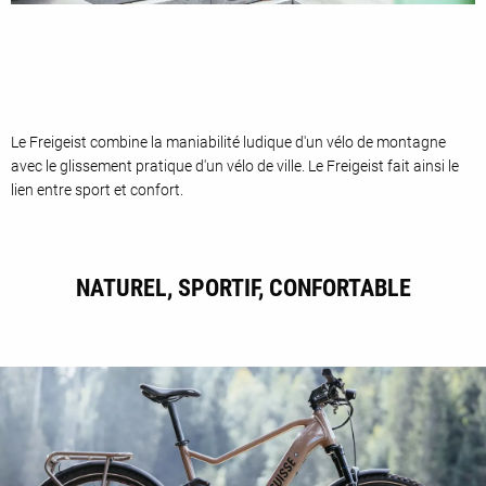
Le Freigeist combine la maniabilité ludique d'un vélo de montagne
avec le glissement pratique d'un vélo de ville. Le Freigeist fait ainsi le
lien entre sport et confort.
NATUREL, SPORTIF, CONFORTABLE