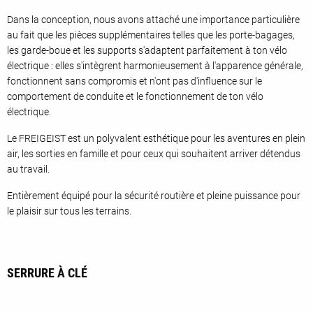
Dans la conception, nous avons attaché une importance particulière
au fait que les pièces supplémentaires telles que les porte-bagages,
les garde-boue et les supports s'adaptent parfaitement à ton vélo
électrique : elles s'intègrent harmonieusement à l'apparence générale,
fonctionnent sans compromis et n'ont pas d'influence sur le
comportement de conduite et le fonctionnement de ton vélo
électrique.
Le FREIGEIST est un polyvalent esthétique pour les aventures en plein
air, les sorties en famille et pour ceux qui souhaitent arriver détendus
au travail.
Entièrement équipé pour la sécurité routière et pleine puissance pour
le plaisir sur tous les terrains.
SERRURE À CLÉ