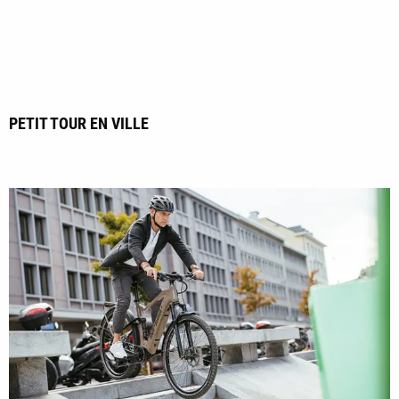
PETIT TOUR EN VILLE