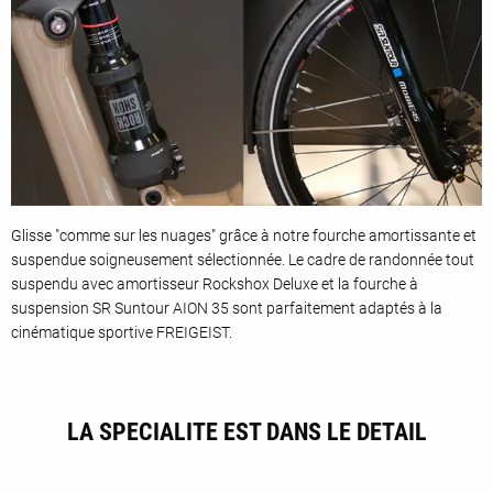
Glisse "comme sur les nuages" grâce à notre fourche amortissante et
suspendue soigneusement sélectionnée. Le cadre de randonnée tout
suspendu avec amortisseur Rockshox Deluxe et la fourche à
suspension SR Suntour AION 35 sont parfaitement adaptés à la
cinématique sportive FREIGEIST.
LA SPECIALITE EST DANS LE DETAIL