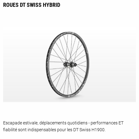
ROUES DT SWISS HYBRID
Escapade estivale, déplacements quotidiens - performances ET
fiabilité sont indispensables pour les DT Swiss H1900.