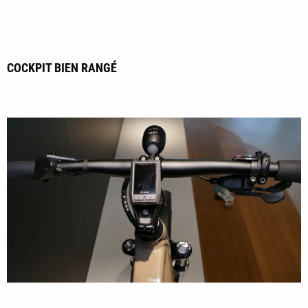
COCKPIT BIEN RANGÉ