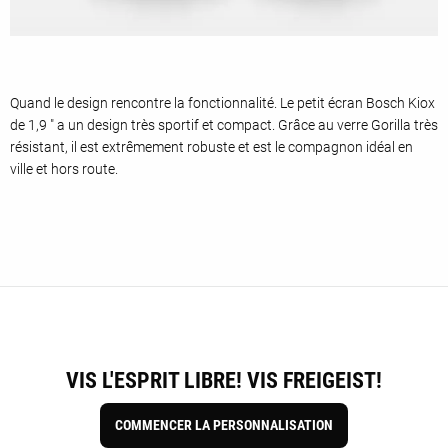
Quand le design rencontre la fonctionnalité. Le petit écran Bosch Kiox
de 1,9 " a un design très sportif et compact. Grâce au verre Gorilla très
résistant, il est extrêmement robuste et est le compagnon idéal en
ville et hors route.
VIS L'ESPRIT LIBRE! VIS FREIGEIST!
COMMENCER LA PERSONNALISATION