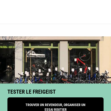
TESTER LE FREIGEIST
TROUVER UN REVENDEUR, ORGANISER UN
ESSAI ROUTIER