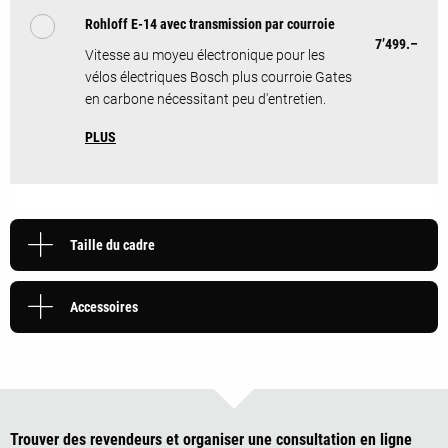
Rohloff E-14 avec transmission par courroie
7’499.–
Vitesse au moyeu électronique pour les
vélos électriques Bosch plus courroie Gates
en carbone nécessitant peu d'entretien.
PLUS
Taille du cadre
Accessoires
Trouver des revendeurs et organiser une consultation en ligne