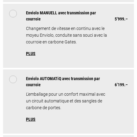
Enviolo MANUELL avec transmission par
courroie
5’999.–
Changement de vitesse en continu avec le
moyeu Enviolo, conduite sans souci avec la
courroie en carbone Gates.
PLUS
Enviolo AUTOMATiQ avec transmission par
courroie
6’199.–
L'emballage pour un confort maximal avec
un circuit automatique et des sangles de
carbone de portes.
PLUS