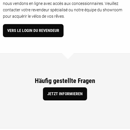
nous vendons en ligne avec accès aux concessionnaires. Veuillez
contacter votre revendeur spécialisé ou notre équipe du showroom
pour acquérir le vélos de vos rêves.
VERS LE LOGIN DU REVENDEUR
Häufig gestellte Fragen
JETZT INFORMIEREN