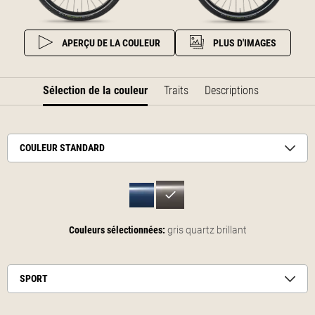
APERÇU DE LA COULEUR
PLUS D'IMAGES
Sélection de la couleur
Traits
Descriptions
COULEUR STANDARD
Couleurs sélectionnées:
gris quartz brillant
SPORT