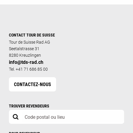
CONTACT TOUR DE SUISSE
Tour de Suisse Rad AG
Seetalstrasse 31
8280 Kreuzlingen
info@tds-rad.ch
Tel. +41 71 686 85 00
CONTACTEZ-NOUS
TROUVER REVENDEURS