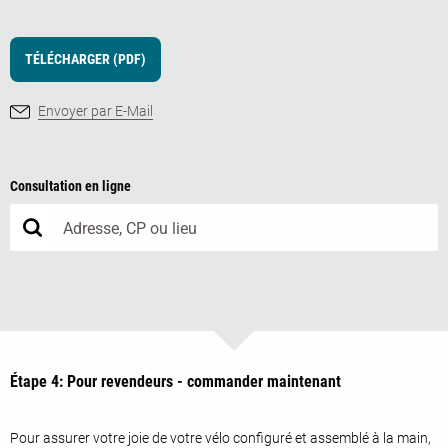
TÉLÉCHARGER (PDF)
Envoyer par E-Mail
Consultation en ligne
Étape 4: Pour revendeurs - commander maintenant
Pour assurer votre joie de votre vélo configuré et assemblé à la main,