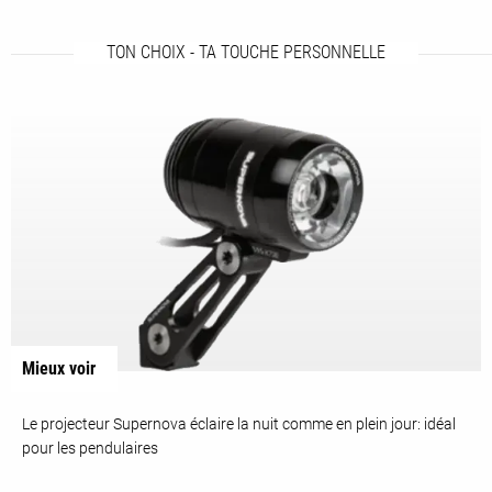
TON CHOIX - TA TOUCHE PERSONNELLE
Mieux voir
Le projecteur Supernova éclaire la nuit comme en plein jour: idéal
pour les pendulaires