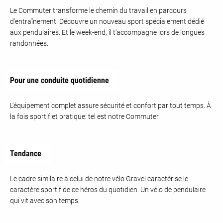
Le Commuter transforme le chemin du travail en parcours
d'entraînement. Découvre un nouveau sport spécialement dédié
aux pendulaires. Et le week-end, il t'accompagne lors de longues
randonnées.
Pour une conduite quotidienne
L'équipement complet assure sécurité et confort par tout temps. À
la fois sportif et pratique: tel est notre Commuter.
Tendance
Le cadre similaire à celui de notre vélo Gravel caractérise le
caractère sportif de ce héros du quotidien. Un vélo de pendulaire
qui vit avec son temps.