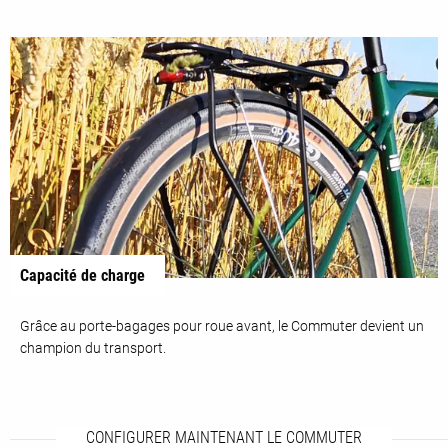
Capacité de charge
Grâce au porte-bagages pour roue avant, le Commuter devient un
champion du transport.
CONFIGURER MAINTENANT LE COMMUTER