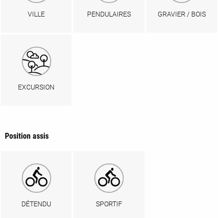
VILLE
PENDULAIRES
GRAVIER / BOIS
EXCURSION
Position assis
DÉTENDU
SPORTIF