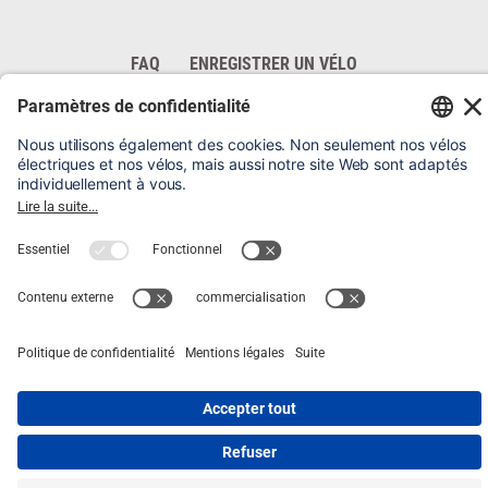
FAQ
ENREGISTRER UN VÉLO
MENTIONS LÉGALES