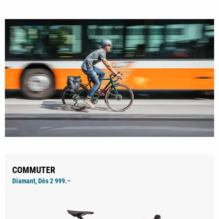
COMMUTER
Diamant, Dès 2 999.–