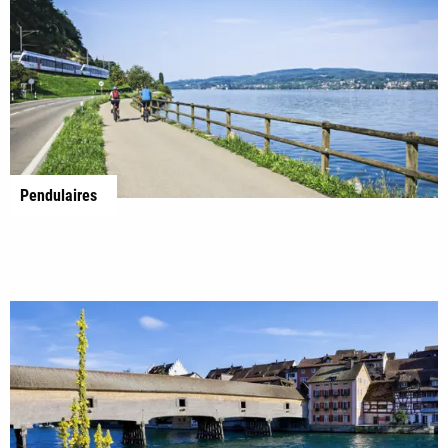
Pendulaires