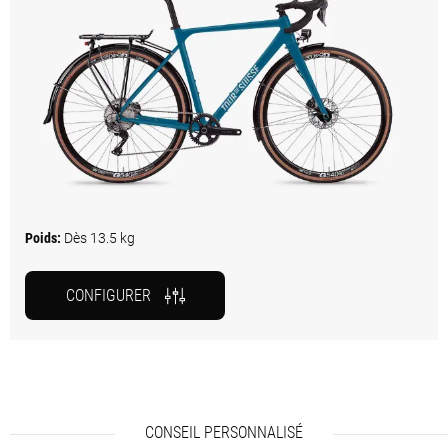
Poids:
Dès 13.5 kg
CONFIGURER
CONSEIL PERSONNALISÉ