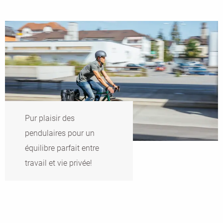
Pur plaisir des
pendulaires pour un
équilibre parfait entre
travail et vie privée!