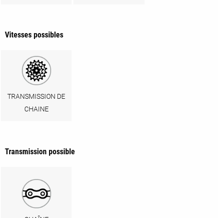
Vitesses possibles
TRANSMISSION DE
CHAINE
Transmission possible