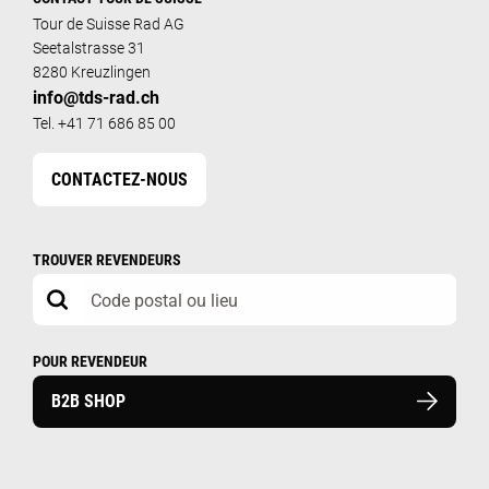
Tour de Suisse Rad AG
Seetalstrasse 31
8280 Kreuzlingen
info@tds-rad.ch
Tel. +41 71 686 85 00
CONTACTEZ-NOUS
TROUVER REVENDEURS
POUR REVENDEUR
B2B SHOP