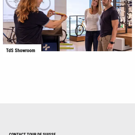
TdS Showroom
CONTACT TOUR DE SUISSE