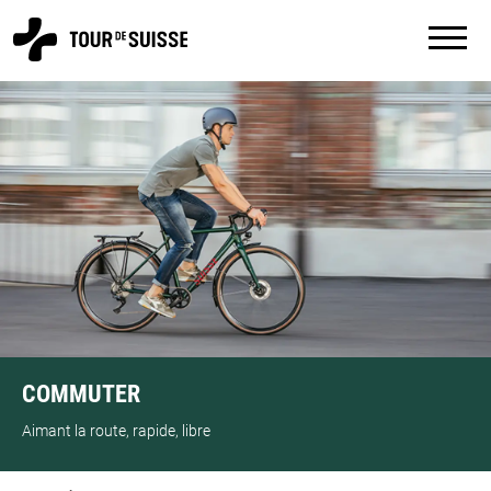
COMMUTER
Aimant la route, rapide, libre