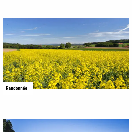
Randonnée