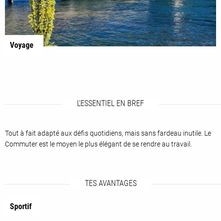
Voyage
L'ESSENTIEL EN BREF
Tout à fait adapté aux défis quotidiens, mais sans fardeau inutile. Le
Commuter est le moyen le plus élégant de se rendre au travail.
TES AVANTAGES
Sportif