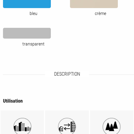
bleu
crème
transparent
DESCRIPTION
Utilisation