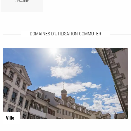
CHAÎNE
DOMAINES D'UTILISATION COMMUTER
Ville