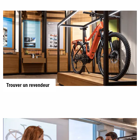
Trouver un revendeur