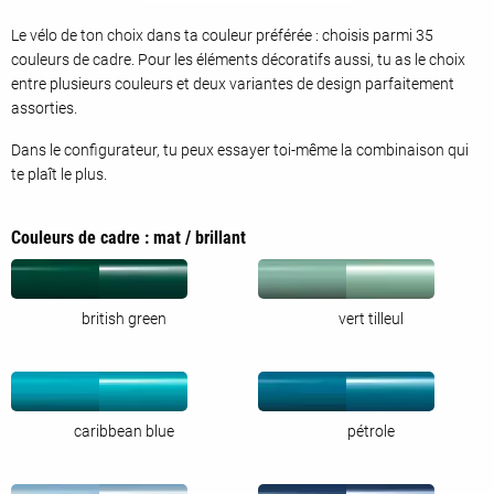
Le vélo de ton choix dans ta couleur préférée : choisis parmi 35
couleurs de cadre. Pour les éléments décoratifs aussi, tu as le choix
entre plusieurs couleurs et deux variantes de design parfaitement
assorties.
Dans le configurateur, tu peux essayer toi-même la combinaison qui
te plaît le plus.
Couleurs de cadre : mat / brillant
british green
vert tilleul
caribbean blue
pétrole