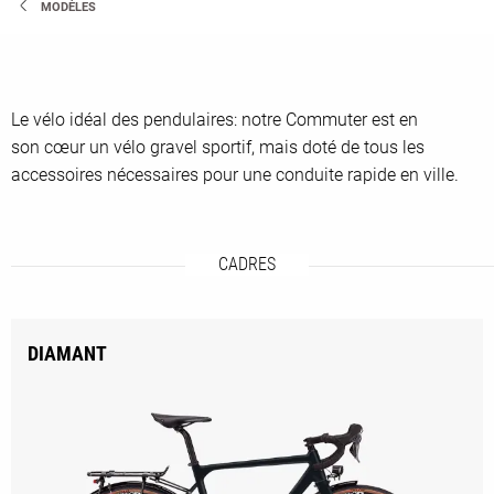
MODÈLES
Le vélo idéal des pendulaires: notre Commuter est en
son cœur un vélo gravel sportif, mais doté de tous les
accessoires nécessaires pour une conduite rapide en ville.
CADRES
DIAMANT