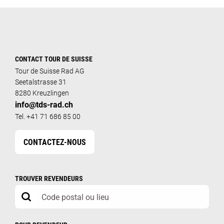
CONTACT TOUR DE SUISSE
Tour de Suisse Rad AG
Seetalstrasse 31
8280 Kreuzlingen
info@tds-rad.ch
Tel. +41 71 686 85 00
CONTACTEZ-NOUS
TROUVER REVENDEURS