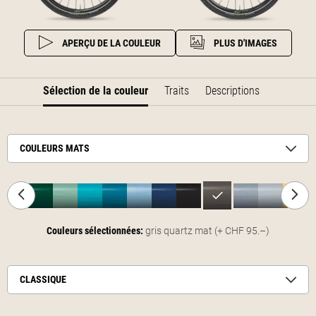
APERÇU DE LA COULEUR
PLUS D'IMAGES
Sélection de la couleur
Traits
Descriptions
COULEURS MATS
Couleurs sélectionnées:
gris quartz mat
(+ CHF 95.–)
CLASSIQUE