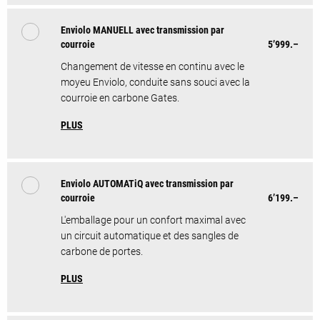
Enviolo MANUELL avec transmission par
courroie
5’999.–
Changement de vitesse en continu avec le
moyeu Enviolo, conduite sans souci avec la
courroie en carbone Gates.
PLUS
Enviolo AUTOMATiQ avec transmission par
courroie
6’199.–
L'emballage pour un confort maximal avec
un circuit automatique et des sangles de
carbone de portes.
PLUS