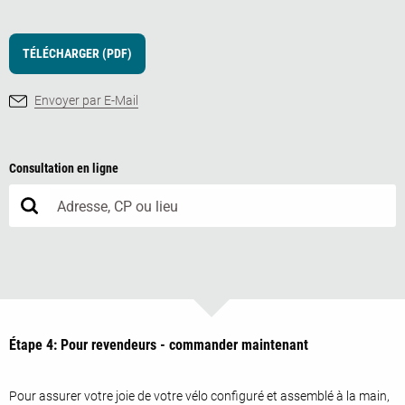
TÉLÉCHARGER (PDF)
Envoyer par E-Mail
Consultation en ligne
Étape 4: Pour revendeurs - commander maintenant
Pour assurer votre joie de votre vélo configuré et assemblé à la main,