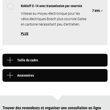
Rohloff E-14 avec transmission par courroie
7’499.–
Vitesse au moyeu électronique pour les
vélos électriques Bosch plus courroie Gates
en carbone nécessitant peu d'entretien.
PLUS
Taille du cadre
Accessoires
Trouver des revendeurs et organiser une consultation en ligne