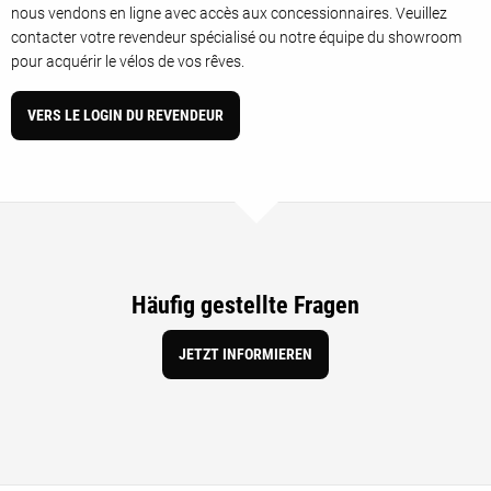
nous vendons en ligne avec accès aux concessionnaires. Veuillez
contacter votre revendeur spécialisé ou notre équipe du showroom
pour acquérir le vélos de vos rêves.
VERS LE LOGIN DU REVENDEUR
Häufig gestellte Fragen
JETZT INFORMIEREN