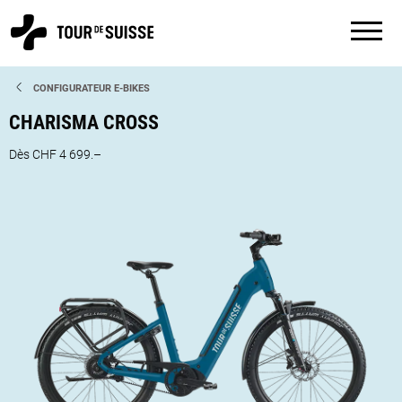
CONFIGURATEUR E-BIKES
CHARISMA CROSS
Dès CHF 4 699.–