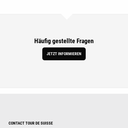
Häufig gestellte Fragen
JETZT INFORMIEREN
CONTACT TOUR DE SUISSE