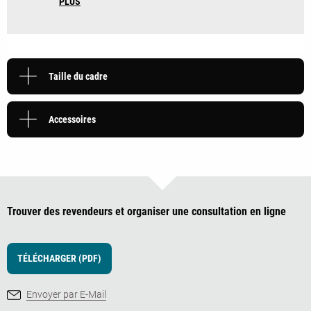
PLUS
Taille du cadre
Accessoires
Trouver des revendeurs et organiser une consultation en ligne
TÉLÉCHARGER (PDF)
Envoyer par E-Mail