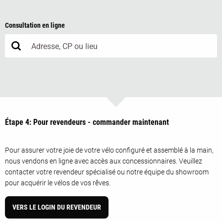
Consultation en ligne
Étape 4: Pour revendeurs - commander maintenant
Pour assurer votre joie de votre vélo configuré et assemblé à la main,
nous vendons en ligne avec accès aux concessionnaires. Veuillez
contacter votre revendeur spécialisé ou notre équipe du showroom
pour acquérir le vélos de vos rêves.
VERS LE LOGIN DU REVENDEUR