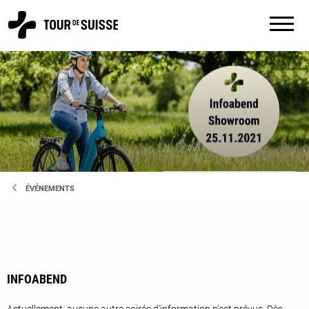
ÉVÉNEMENTS
INFOABEND