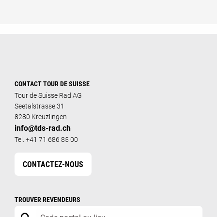
CONTACT TOUR DE SUISSE
Tour de Suisse Rad AG
Seetalstrasse 31
8280 Kreuzlingen
info@tds-rad.ch
Tel. +41 71 686 85 00
CONTACTEZ-NOUS
TROUVER REVENDEURS