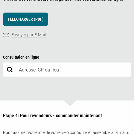
TÉLÉCHARGER (PDF)
Envoyer par E-Mail
Consultation en ligne
Étape 4: Pour revendeurs - commander maintenant
Pour assurer votre joie de votre vélo configuré et assemblé à la main,