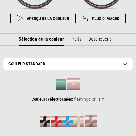
APERÇU DE LA COULEUR
PLUS D'IMAGES
Sélection de la couleur
Traits
Descriptions
COULEUR STANDARD
Couleurs sélectionnées:
flamingo brillant