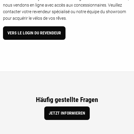
nous vendons en ligne avec accès aux concessionnaires. Veuillez
contacter votre revendeur spécialisé ou notre équipe du showroom
pour acquérir le vélos de vos rêves.
VERS LE LOGIN DU REVENDEUR
Häufig gestellte Fragen
JETZT INFORMIEREN