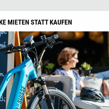
IKE MIETEN STATT KAUFEN