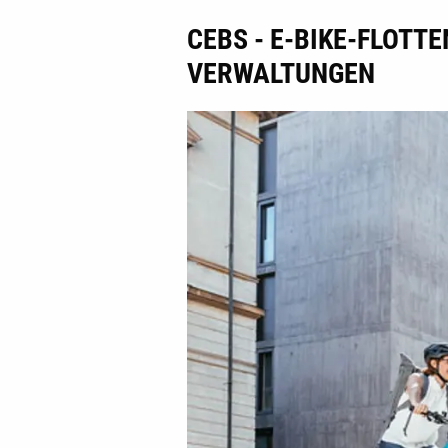
CEBS - E-BIKE-FLOT
VERWALTUNGEN