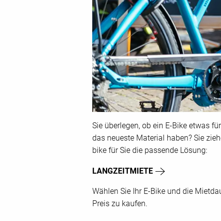
Sie überlegen, ob ein E-Bike etwas f
das neueste Material haben? Sie zieh
bike für Sie die passende Lösung:
LANGZEITMIETE
Wählen Sie Ihr E-Bike und die Mietda
Preis zu kaufen.