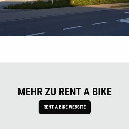
MEHR ZU RENT A BIKE
RENT A BIKE WEBSITE