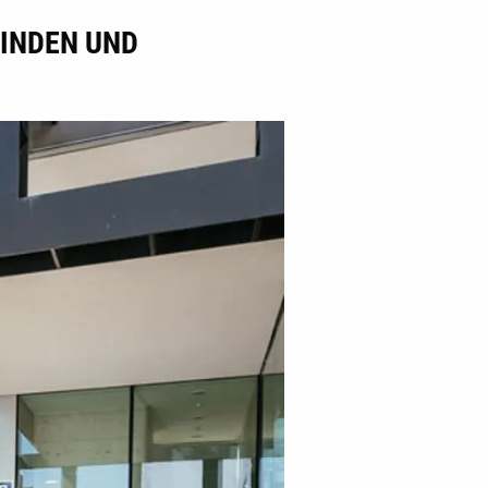
EINDEN UND