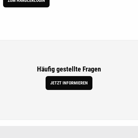
ZUM HÄNDLERLOGIN
Häufig gestellte Fragen
JETZT INFORMIEREN