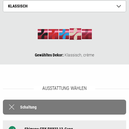
KLASSISCH
Gewähltes Dekor:
Klassisch,
crème
AUSSTATTUNG WÄHLEN
Schaltung