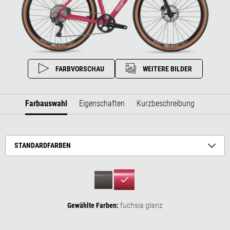
FARBVORSCHAU
WEITERE BILDER
Farbauswahl
Eigenschaften
Kurzbeschreibung
STANDARDFARBEN
Gewählte Farben:
fuchsia glanz