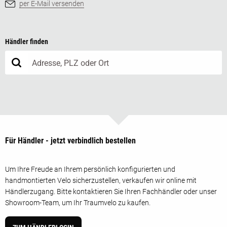
per E-Mail versenden
Händler finden
Für Händler - jetzt verbindlich bestellen
Um Ihre Freude an Ihrem persönlich konfigurierten und
handmontierten Velo sicherzustellen, verkaufen wir online mit
Händlerzugang. Bitte kontaktieren Sie Ihren Fachhändler oder unser
Showroom-Team, um Ihr Traumvelo zu kaufen.