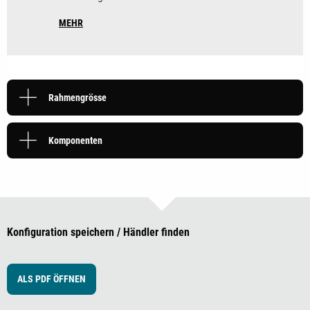
MEHR
Rahmengrösse
Komponenten
Konfiguration speichern / Händler finden
ALS PDF ÖFFNEN