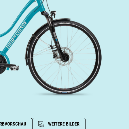
RBVORSCHAU
WEITERE BILDER