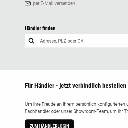
per E-Mail versenden
Händler finden
Für Händler - jetzt verbindlich bestellen
Um Ihre Freude an Ihrem persönlich konfigurierten u
Fachhändler oder unser Showroom-Team, um Ihr Tr
ZUM HÄNDLERLOGIN