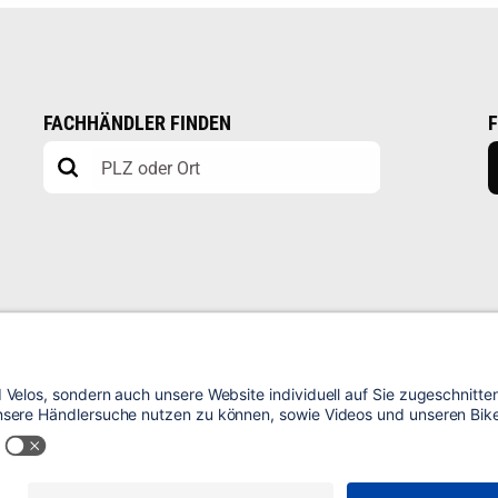
FACHHÄNDLER FINDEN
IMPRESSUM