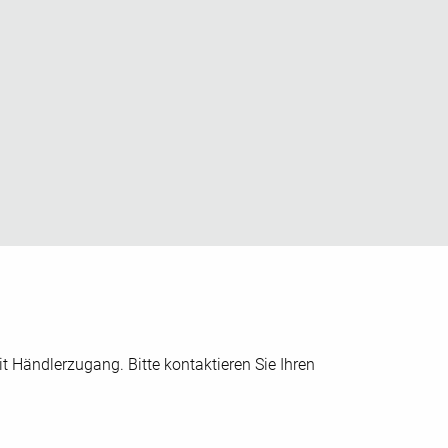
t Händlerzugang. Bitte kontaktieren Sie Ihren