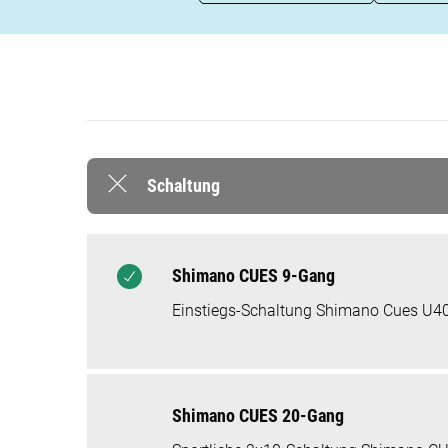
Schaltung
Shimano CUES 9-Gang
Einstiegs-Schaltung Shimano Cues U400
Shimano CUES 20-Gang