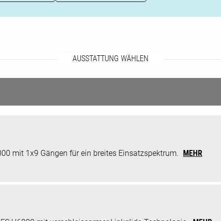
AUSSTATTUNG WÄHLEN
0 mit 1x9 Gängen für ein breites Einsatzspektrum.
MEHR