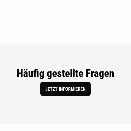
Häufig gestellte Fragen
JETZT INFORMIEREN