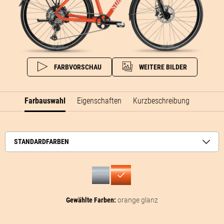
FARBVORSCHAU
WEITERE BILDER
Farbauswahl
Eigenschaften
Kurzbeschreibung
STANDARDFARBEN
Gewählte Farben:
orange glanz