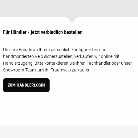
Für Händler - jetzt verbindlich bestellen
Um Ihre Freude an Ihrem persönlich konfigurierten und
handmontierten Velo sicherzustellen, verkaufen wir online mit
Händlerzugang. Bitte kontaktieren Sie Ihren Fachhändler oder unser
Showroom-Team, um Ihr Traumvelo zu kaufen.
ZUM HÄNDLERLOGIN