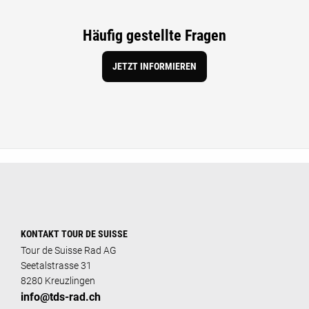
Häufig gestellte Fragen
JETZT INFORMIEREN
KONTAKT TOUR DE SUISSE
Tour de Suisse Rad AG
Seetalstrasse 31
8280 Kreuzlingen
info@tds-rad.ch