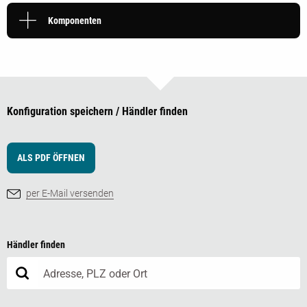
Komponenten
Konfiguration speichern / Händler finden
ALS PDF ÖFFNEN
per E-Mail versenden
Händler finden