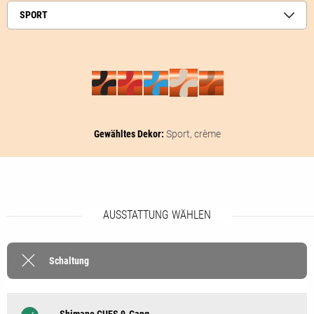
SPORT
Gewähltes Dekor:
Sport,
crème
AUSSTATTUNG WÄHLEN
Schaltung